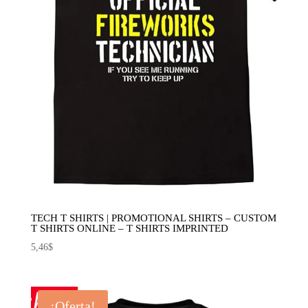
TECH T SHIRTS | PROMOTIONAL SHIRTS – CUSTOM
T SHIRTS ONLINE – T SHIRTS IMPRINTED
5,46
$
¡Oferta!