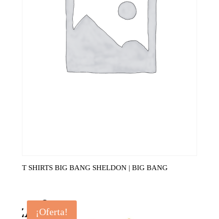
T SHIRTS BIG BANG SHELDON | BIG BANG
¡Oferta!