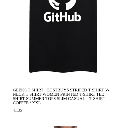
GEEKS T SHIRT | COSTBUYS STRIPED T SHIRT V-
NECK T SHIRT WOMEN PRINTED T-SHIRT TEE
SHIRT SUMMER TOPS SLIM CASUAL – T SHIRT
COFFEE / XXL
4,13
$