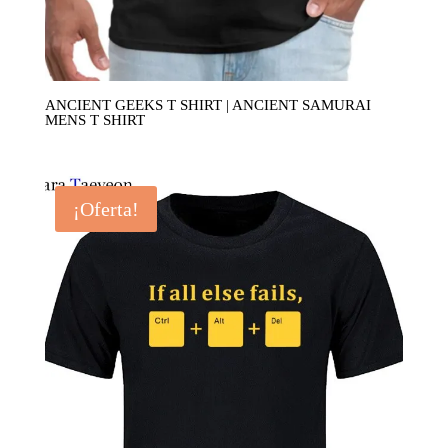
ANCIENT GEEKS T SHIRT | ANCIENT SAMURAI
MENS T SHIRT
¡Oferta!