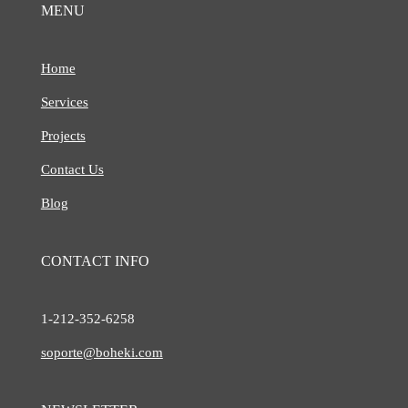
MENU
Home
Services
Projects
Contact Us
Blog
CONTACT INFO
1-212-
352-6258
soporte@boheki.com