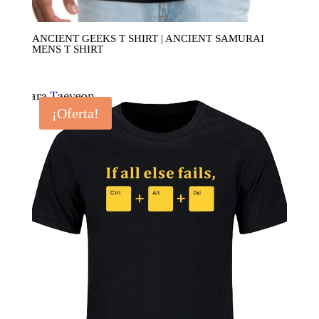
ANCIENT GEEKS T SHIRT | ANCIENT SAMURAI
MENS T SHIRT
¡Oferta!