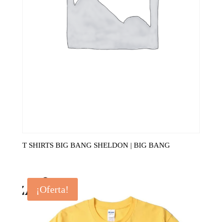
T SHIRTS BIG BANG SHELDON | BIG BANG
¡Oferta!