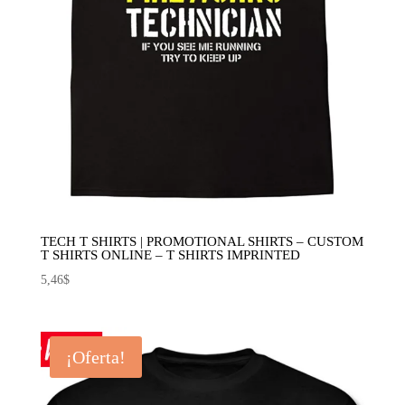
TECH T SHIRTS | PROMOTIONAL SHIRTS – CUSTOM
T SHIRTS ONLINE – T SHIRTS IMPRINTED
5,46
$
¡Oferta!