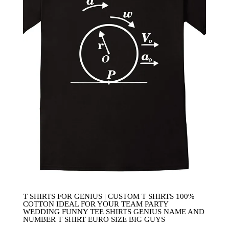
T SHIRTS FOR GENIUS | CUSTOM T SHIRTS 100%
COTTON IDEAL FOR YOUR TEAM PARTY
WEDDING FUNNY TEE SHIRTS GENIUS NAME AND
NUMBER T SHIRT EURO SIZE BIG GUYS