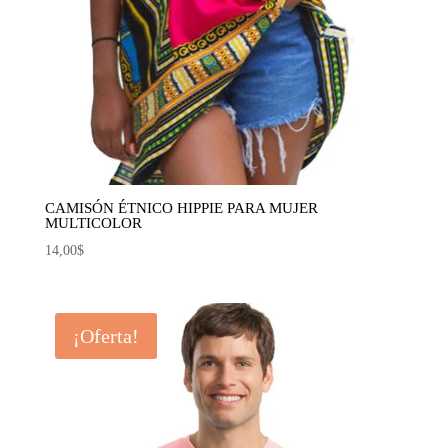
CAMISÓN ÉTNICO HIPPIE PARA MUJER
MULTICOLOR
14,00
$
¡Oferta!