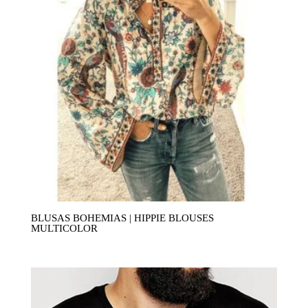
BLUSAS BOHEMIAS | HIPPIE BLOUSES
MULTICOLOR