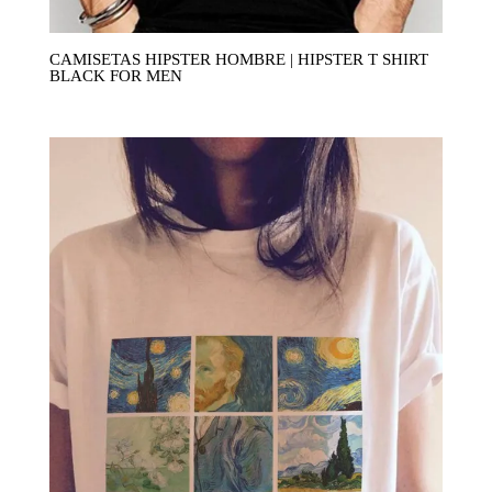
CAMISETAS HIPSTER HOMBRE | HIPSTER T SHIRT
BLACK FOR MEN