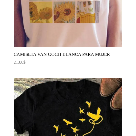
CAMISETA VAN GOGH BLANCA PARA MUJER
21,00
$