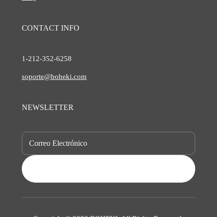
CONTACT INFO
1-212-
352-6258
soporte@boheki.com
NEWSLETTER
SUBSCRIBE