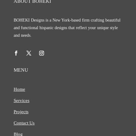
ABOUT BOHEKI
BOHEKI Designs is a New York-based firm crafting beautiful
and functional hispanic designs that reflect your unique style
and needs.
MENU
Home
Services
Projects
Contact Us
Blog