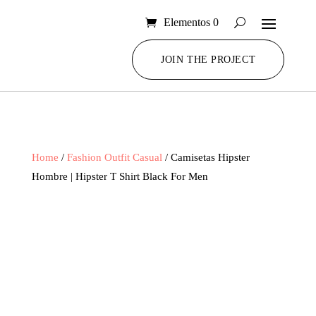
Elementos 0
JOIN THE PROJECT
Home
/
Fashion Outfit Casual
/ Camisetas Hipster
Hombre | Hipster T Shirt Black For Men