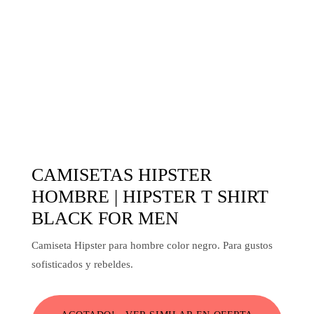
CAMISETAS HIPSTER
HOMBRE | HIPSTER T SHIRT
BLACK FOR MEN
Camiseta Hipster para hombre color negro. Para gustos
sofisticados y rebeldes.