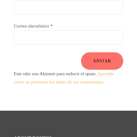
Correo electrónico
*
ENVIAR
Este sitio usa Akismet para reducir el spam.
Aprende
cómo se procesan los datos de tus comentarios.