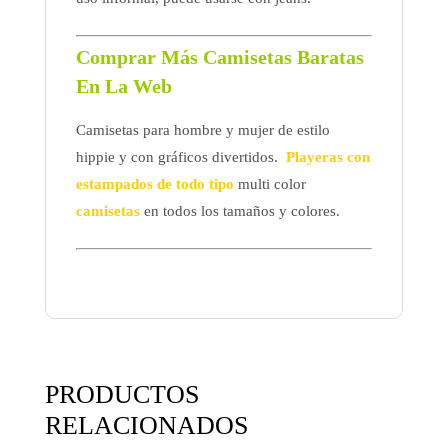
Comprar Más Camisetas Baratas
En La Web
Camisetas para hombre y mujer de estilo
hippie y con gráficos divertidos.
Playeras con
estampados de todo tipo
multi color
camisetas
en todos los tamaños y colores.
PRODUCTOS
RELACIONADOS