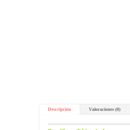
Descripción
Valoraciones (0)