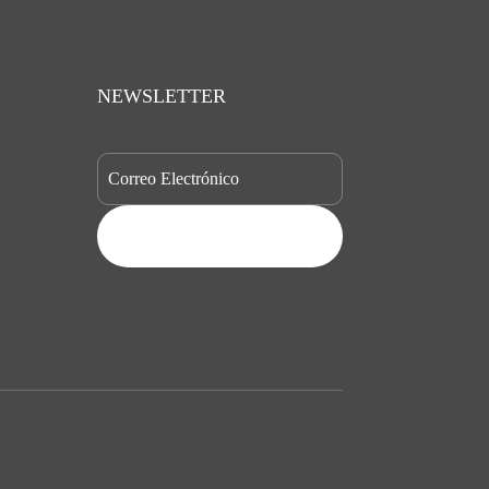
NEWSLETTER
SUBSCRIBE