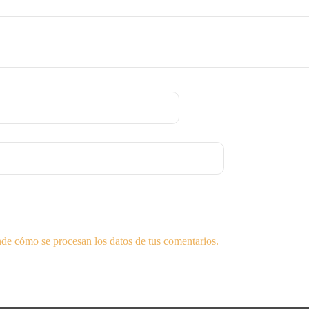
de cómo se procesan los datos de tus comentarios.