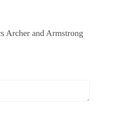
ics Archer and Armstrong