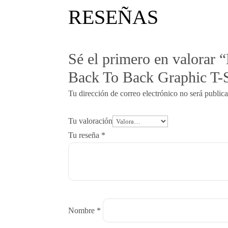
RESEÑAS
Sé el primero en valorar 
Back To Back Graphic T-
Tu dirección de correo electrónico no será public
Tu valoración
Tu reseña
*
Nombre
*