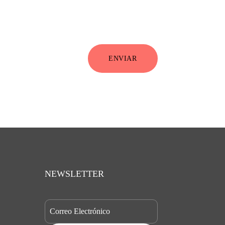
ENVIAR
NEWSLETTER