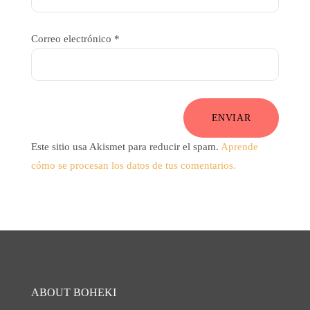
Correo electrónico
*
ENVIAR
Este sitio usa Akismet para reducir el spam.
Aprende
cómo se procesan los datos de tus comentarios.
ABOUT BOHEKI