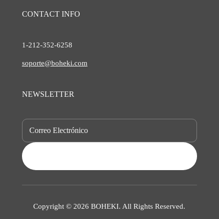
CONTACT INFO
1-212-
352-6258
soporte@boheki.com
NEWSLETTER
SUBSCRIBE
Copyright © 2026 BOHEKI. All Rights Reserved.