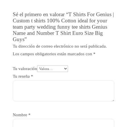
Sé el primero en valorar “T Shirts For Genius |
Custom t shirts 100% Cotton ideal for your
team party wedding funny tee shirts Genius
Name and Number T Shirt Euro Size Big
Guys”
Tu dirección de correo electrónico no será publicada.
Los campos obligatorios están marcados con
*
Tu valoración
Tu reseña
*
Nombre
*