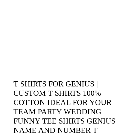
T SHIRTS FOR GENIUS |
CUSTOM T SHIRTS 100%
COTTON IDEAL FOR YOUR
TEAM PARTY WEDDING
FUNNY TEE SHIRTS GENIUS
NAME AND NUMBER T