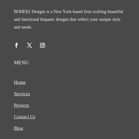
BOHEKI Designs is a New York-based firm crafting beautiful
and functional hispanic designs that reflect your unique style
and needs.
MENU
Home
Services
Projects
Contact Us
Blog