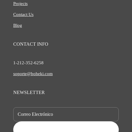
Projects
Contact Us
Blog
CONTACT INFO
1-212-
352-6258
soporte@boheki.com
NEWSLETTER
SUBSCRIBE