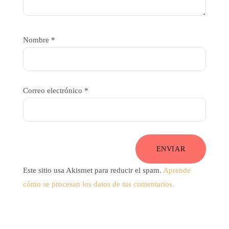
Nombre
*
Correo electrónico
*
ENVIAR
Este sitio usa Akismet para reducir el spam.
Aprende
cómo se procesan los datos de tus comentarios.