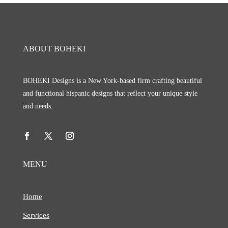
ABOUT BOHEKI
BOHEKI Designs is a New York-based firm crafting beautiful
and functional hispanic designs that reflect your unique style
and needs.
MENU
Home
Services