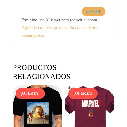
Este sitio usa Akismet para reducir el spam.
Aprende cómo se procesan los datos de tus
comentarios.
PRODUCTOS
RELACIONADOS
¡OFERTA!
¡OFERTA!