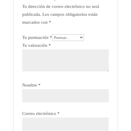
Tu dirección de correo electrónico no será
publicada.
Los campos obligatorios están
marcados con
*
Tu puntuación
*
Tu valoración
*
Nombre
*
Correo electrónico
*