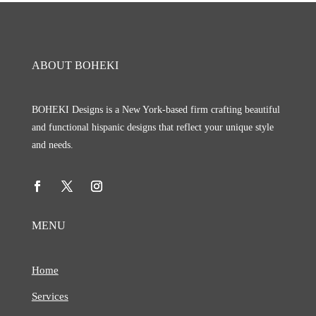
ABOUT BOHEKI
BOHEKI Designs is a New York-based firm crafting beautiful
and functional hispanic designs that reflect your unique style
and needs.
MENU
Home
Services