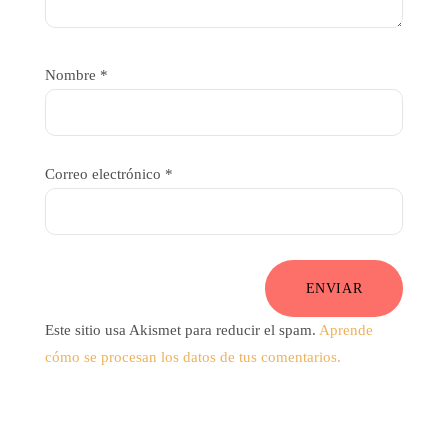
Nombre
*
Correo electrónico
*
ENVIAR
Este sitio usa Akismet para reducir el spam.
Aprende
cómo se procesan los datos de tus comentarios.