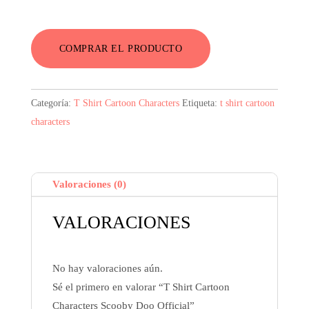
COMPRAR EL PRODUCTO
Categoría:
T Shirt Cartoon Characters
Etiqueta:
t shirt cartoon
characters
Valoraciones (0)
VALORACIONES
No hay valoraciones aún.
Sé el primero en valorar “T Shirt Cartoon
Characters Scooby Doo Official”