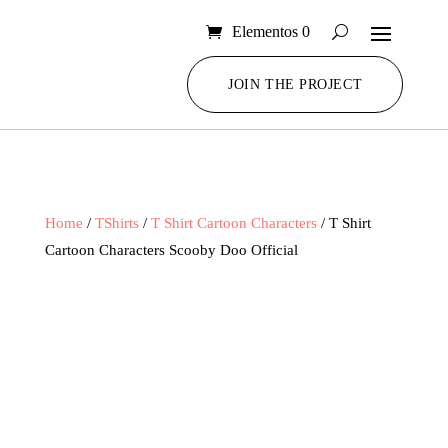
Elementos 0
JOIN THE PROJECT
Home
/
TShirts
/
T Shirt Cartoon Characters
/ T Shirt
Cartoon Characters Scooby Doo Official