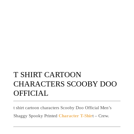
T SHIRT CARTOON
CHARACTERS SCOOBY DOO
OFFICIAL
t shirt cartoon characters Scooby Doo Official Men’s
Shaggy Spooky Printed
Character T-Shir
t – Crew.