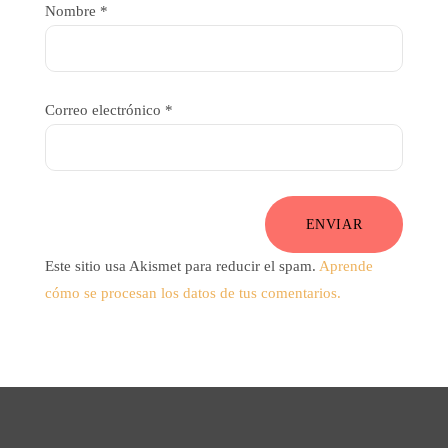
Nombre
*
Correo electrónico
*
ENVIAR
Este sitio usa Akismet para reducir el spam.
Aprende
cómo se procesan los datos de tus comentarios.