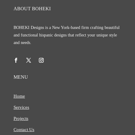
ABOUT BOHEKI
BOHEKI Designs is a New York-based firm crafting beautiful
and functional hispanic designs that reflect your unique style
and needs.
MENU
Home
Services
Projects
Contact Us