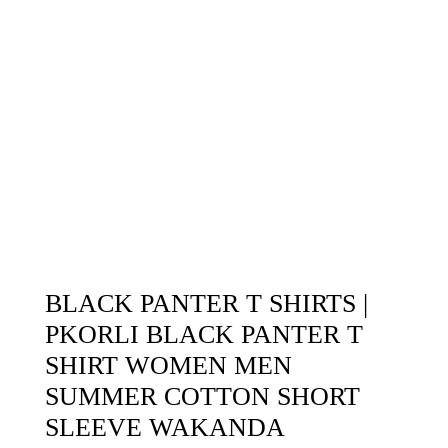
BLACK PANTER T SHIRTS |
PKORLI BLACK PANTER T
SHIRT WOMEN MEN
SUMMER COTTON SHORT
SLEEVE WAKANDA