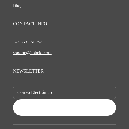
Blog
CONTACT INFO
1-212-
352-6258
soporte@boheki.com
NEWSLETTER
SUBSCRIBE