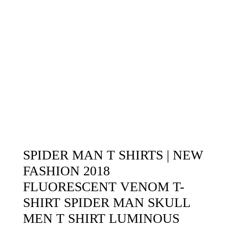
SPIDER MAN T SHIRTS | NEW
FASHION 2018
FLUORESCENT VENOM T-
SHIRT SPIDER MAN SKULL
MEN T SHIRT LUMINOUS