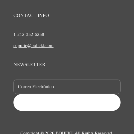
CONTACT INFO
1-212-
352-6258
soporte@boheki.com
NEWSLETTER
SUBSCRIBE
Copyright © 2026 BOHEKI. All Rights Reserved.