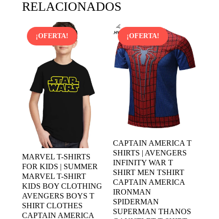
RELACIONADOS
¡OFERTA!
¡OFERTA!
CAPTAIN AMERICA T
SHIRTS | AVENGERS
MARVEL T-SHIRTS
INFINITY WAR T
FOR KIDS | SUMMER
SHIRT MEN TSHIRT
MARVEL T-SHIRT
CAPTAIN AMERICA
KIDS BOY CLOTHING
IRONMAN
AVENGERS BOYS T
SPIDERMAN
SHIRT CLOTHES
SUPERMAN THANOS
CAPTAIN AMERICA