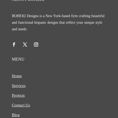
BOHEKI Designs is a New York-based firm crafting beautiful
and functional hispanic designs that reflect your unique style
and needs.
MENU
Home
Services
Projects
Contact Us
Blog