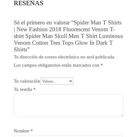
RESEÑAS
Sé el primero en valorar “Spider Man T Shirts
| New Fashion 2018 Fluorescent Venom T-
shirt Spider Man Skull Men T Shirt Luminous
Venom Cotton Tees Tops Glow In Dark T
Shirts”
Tu dirección de correo electrónico no será publicada.
Los campos obligatorios están marcados con
*
Tu valoración
Tu reseña
*
Nombre
*