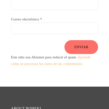
Correo electrónico
*
ENVIAR
Este sitio usa Akismet para reducir el spam.
Aprende
cómo se procesan los datos de tus comentarios.
ABOUT BOHEKI