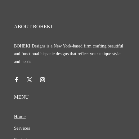
ABOUT BOHEKI
BOHEKI Designs is a New York-based firm crafting beautiful
and functional hispanic designs that reflect your unique style
and needs.
MENU
Home
Services