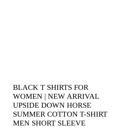
BLACK T SHIRTS FOR
WOMEN | NEW ARRIVAL
UPSIDE DOWN HORSE
SUMMER COTTON T-SHIRT
MEN SHORT SLEEVE