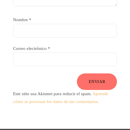
Nombre
*
Correo electrónico
*
ENVIAR
Este sitio usa Akismet para reducir el spam.
Aprende
cómo se procesan los datos de tus comentarios.