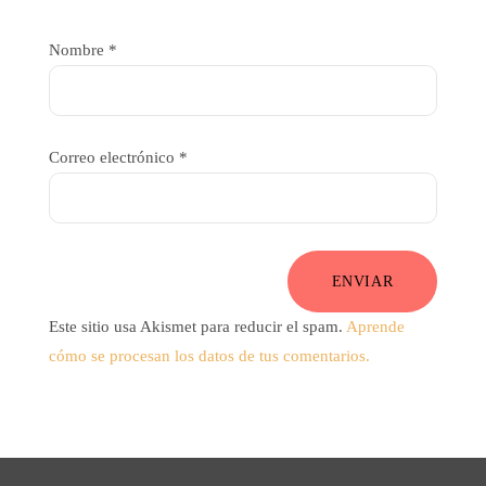
Nombre
*
Correo electrónico
*
ENVIAR
Este sitio usa Akismet para reducir el spam.
Aprende
cómo se procesan los datos de tus comentarios.