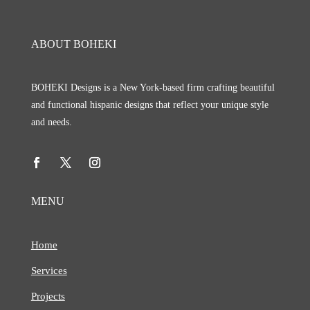
ABOUT BOHEKI
BOHEKI Designs is a New York-based firm crafting beautiful
and functional hispanic designs that reflect your unique style
and needs.
MENU
Home
Services
Projects