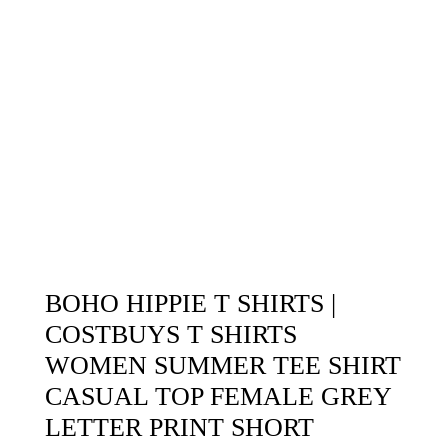
BOHO HIPPIE T SHIRTS |
COSTBUYS T SHIRTS
WOMEN SUMMER TEE SHIRT
CASUAL TOP FEMALE GREY
LETTER PRINT SHORT