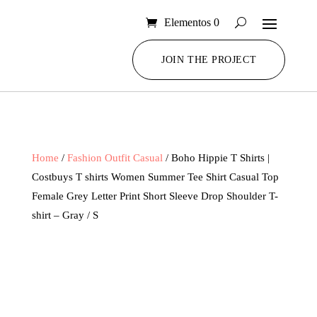
Elementos 0
JOIN THE PROJECT
Home
/
Fashion Outfit Casual
/ Boho Hippie T Shirts |
Costbuys T shirts Women Summer Tee Shirt Casual Top
Female Grey Letter Print Short Sleeve Drop Shoulder T-
shirt – Gray / S