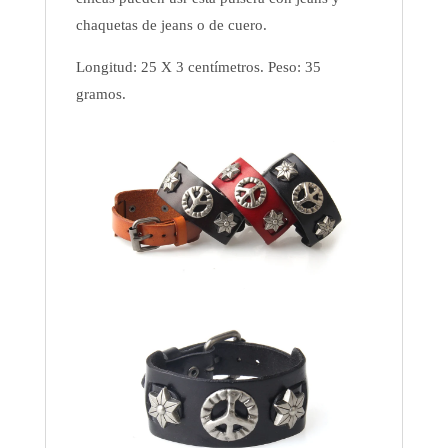
chaquetas de jeans o de cuero.
Longitud: 25 X 3 centímetros. Peso: 35
gramos.