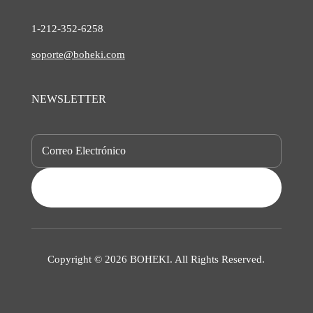
1-212-
352-6258
soporte@boheki.com
NEWSLETTER
SUBSCRIBE
Copyright © 2026 BOHEKI. All Rights Reserved.