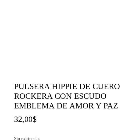
PULSERA HIPPIE DE CUERO
ROCKERA CON ESCUDO
EMBLEMA DE AMOR Y PAZ
32,00
$
Sin existencias