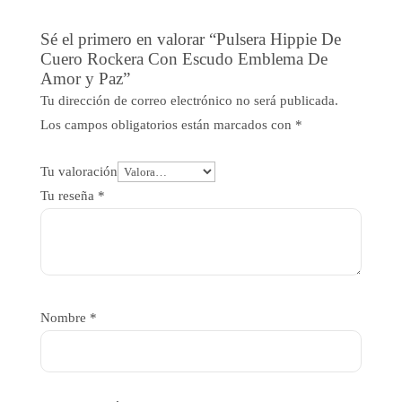
Sé el primero en valorar “Pulsera Hippie De
Cuero Rockera Con Escudo Emblema De
Amor y Paz”
Tu dirección de correo electrónico no será publicada.
Los campos obligatorios están marcados con
*
Tu valoración
Tu reseña
*
Nombre
*