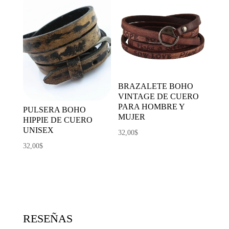
BRAZALETE BOHO
VINTAGE DE CUERO
PARA HOMBRE Y
PULSERA BOHO
MUJER
HIPPIE DE CUERO
UNISEX
32,00
$
32,00
$
RESEÑAS