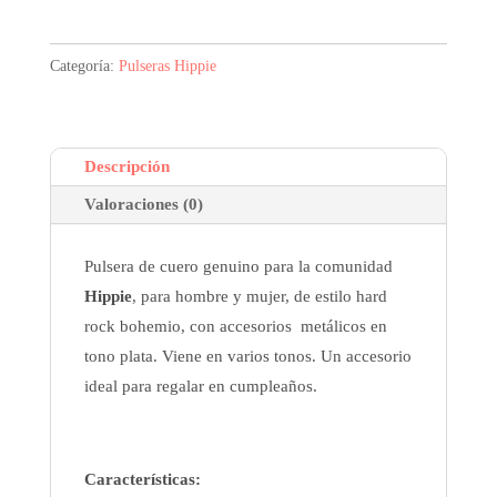
Categoría:
Pulseras Hippie
Descripción
Valoraciones (0)
Pulsera de cuero genuino para la comunidad
Hippie
, para hombre y mujer, de estilo hard
rock bohemio, con accesorios metálicos en
tono plata. Viene en varios tonos. Un accesorio
ideal para regalar en cumpleaños.
Características: