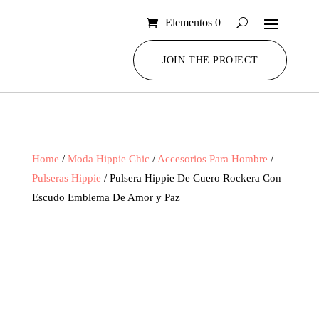
Elementos 0
JOIN THE PROJECT
Home
/
Moda Hippie Chic
/
Accesorios Para Hombre
/
Pulseras Hippie
/ Pulsera Hippie De Cuero Rockera Con
Escudo Emblema De Amor y Paz