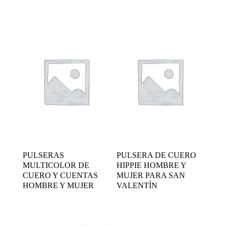
PULSERAS
PULSERA DE CUERO
MULTICOLOR DE
HIPPIE HOMBRE Y
CUERO Y CUENTAS
MUJER PARA SAN
HOMBRE Y MUJER
VALENTÍN