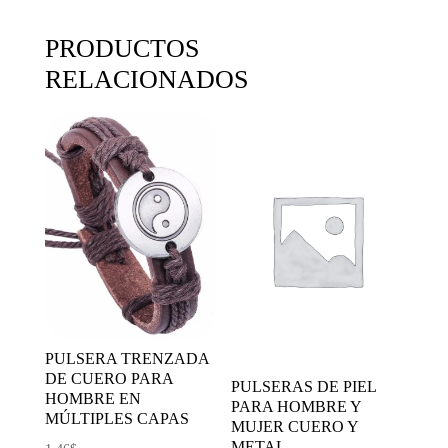
PRODUCTOS
RELACIONADOS
PULSERA TRENZADA
DE CUERO PARA
PULSERAS DE PIEL
HOMBRE EN
PARA HOMBRE Y
MÚLTIPLES CAPAS
MUJER CUERO Y
METAL