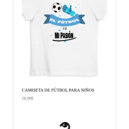
CAMISETA DE FÚTBOL PARA NIÑOS
18,00
$