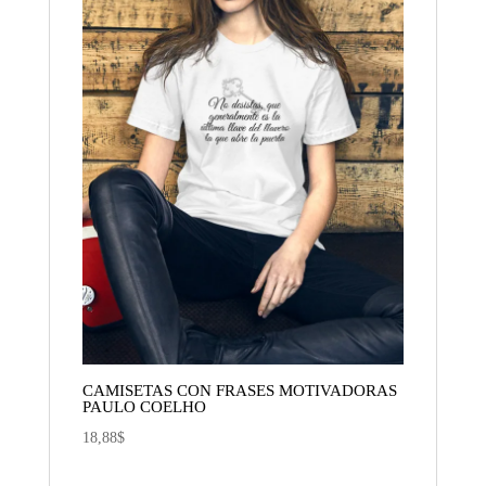
CAMISETAS CON FRASES MOTIVADORAS
PAULO COELHO
18,88
$