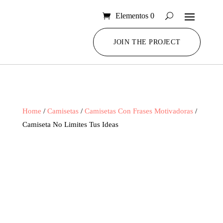
Elementos 0
JOIN THE PROJECT
Home
/
Camisetas
/
Camisetas Con Frases Motivadoras
/
Camiseta No Limites Tus Ideas