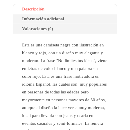
Descripción
Información adicional
Valoraciones (0)
Esta es una camiseta negra con ilustración en
blanco y rojo, con un diseño muy elegante y
moderno. La frase "No limites tus ideas", viene
en letras de color blanco y una palabra en
color rojo. Esta es una frase motivadora en
idioma Español, las cuales son muy populares
en personas de todas las edades pero
mayormente en personas mayores de 30 años,
aunque el diseño la hace verse muy moderna,
ideal para llevarla con jeans y usarla en
eventos casuales y semi-formales. La remera