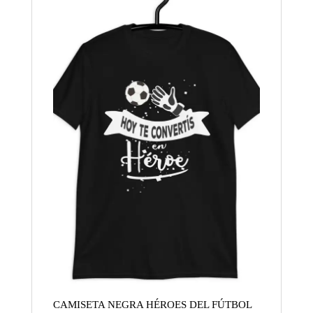
CAMISETA NEGRA HÉROES DEL FÚTBOL