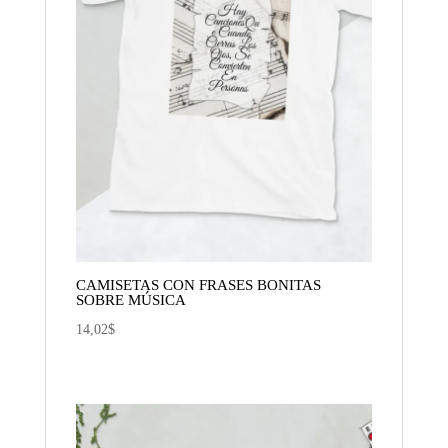
CAMISETAS CON FRASES BONITAS
SOBRE MÚSICA
14,02
$