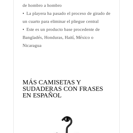
de hombro a hombro
• La playera ha pasado el proceso de girado de
un cuarto para eliminar el pliegue central
• Este es un producto base procedente de
Bangladés, Honduras, Haití, México o
Nicaragua
MÁS CAMISETAS Y
SUDADERAS CON FRASES
EN ESPAÑOL