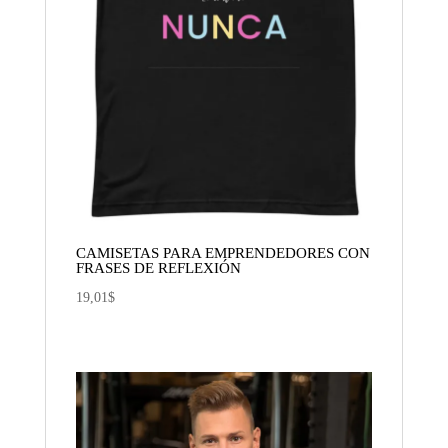
CAMISETAS PARA EMPRENDEDORES CON
FRASES DE REFLEXIÓN
19,01
$