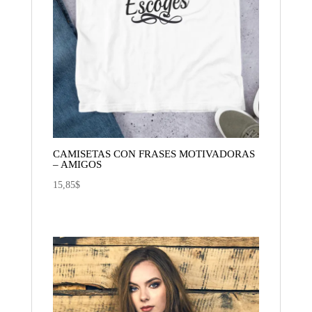
CAMISETAS CON FRASES MOTIVADORAS
– AMIGOS
15,85
$