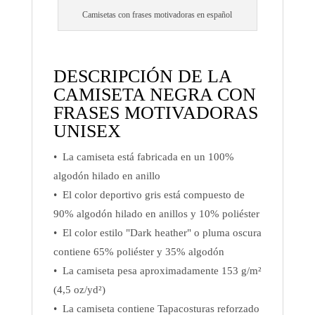
Camisetas con frases motivadoras en español
DESCRIPCIÓN DE LA
CAMISETA NEGRA CON
FRASES MOTIVADORAS
UNISEX
• La camiseta está fabricada en un 100%
algodón hilado en anillo
• El color deportivo gris está compuesto de
90% algodón hilado en anillos y 10% poliéster
• El color estilo "Dark heather" o pluma oscura
contiene 65% poliéster y 35% algodón
• La camiseta pesa aproximadamente 153 g/m²
(4,5 oz/yd²)
• La camiseta contiene Tapacosturas reforzado