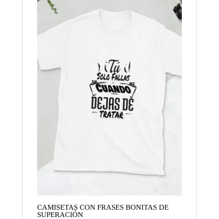
CAMISETAS CON FRASES BONITAS DE
SUPERACIÓN