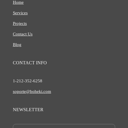
Home
Services
Projects
Contact Us
Blog
CONTACT INFO
1-212-
352-6258
soporte@boheki.com
NEWSLETTER