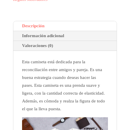
Motivadora
cantidad
Descripción
Información adicional
Valoraciones (0)
Esta camiseta está dedicada para la
reconciliación entre amigos y pareja. Es una
buena estrategia cuando deseas hacer las
pases. Esta camiseta es una prenda suave y
ligera, con la cantidad correcta de elasticidad.
Además, es cómoda y realza la figura de todo
el que la lleva puesta.