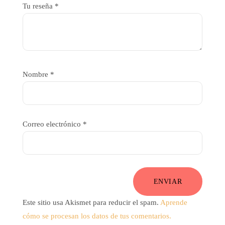
Tu reseña
*
Nombre
*
Correo electrónico
*
ENVIAR
Este sitio usa Akismet para reducir el spam.
Aprende
cómo se procesan los datos de tus comentarios.