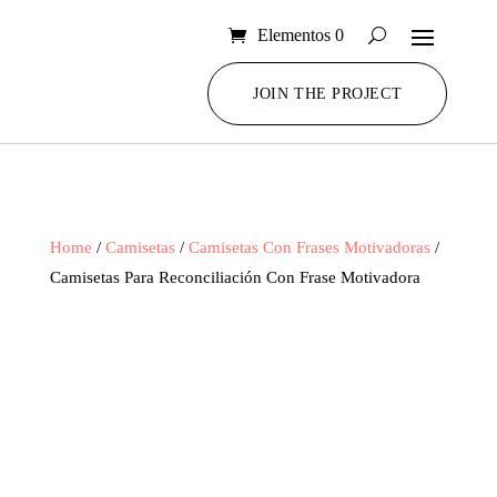
Elementos 0
JOIN THE PROJECT
Home
/
Camisetas
/
Camisetas Con Frases Motivadoras
/
Camisetas Para Reconciliación Con Frase Motivadora