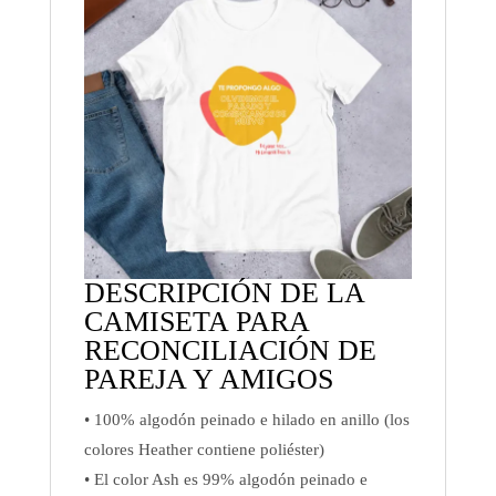
DESCRIPCIÓN DE LA
CAMISETA PARA
RECONCILIACIÓN DE
PAREJA Y AMIGOS
• 100% algodón peinado e hilado en anillo (los
colores Heather contiene poliéster)
• El color Ash es 99% algodón peinado e