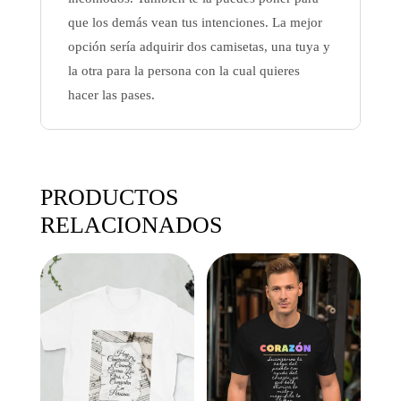
que los demás vean tus intenciones. La mejor
opción sería adquirir dos camisetas, una tuya y
la otra para la persona con la cual quieres
hacer las pases.
PRODUCTOS
RELACIONADOS