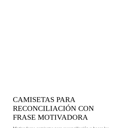
CAMISETAS PARA
RECONCILIACIÓN CON
FRASE MOTIVADORA