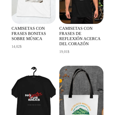
CAMISETAS CON
CAMISETAS CON
FRASES BONITAS
FRASES DE
SOBRE MÚSICA
REFLEXIÓN ACERCA
DEL CORAZÓN
14,02
$
19,01
$