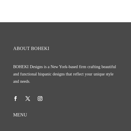
ABOUT BOHEKI
BOHEKI Designs is a New York-based firm crafting beautiful
and functional hispanic designs that reflect your unique style
and needs.
MENU