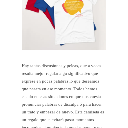
Hay tantas discusiones y peleas, que a veces
resulta mejor regalar algo significativo que
exprese en pocas palabras lo que deseamos
que pasara en ese momento. Todos hemos
estado en esas situaciones en que nos cuesta
pronunciar palabras de disculpa ó para hacer
un trato y empezar de nuevo. Esta camiseta es
un regalo que te evitará pasar momentos
incómodos. También te la puedes poner para