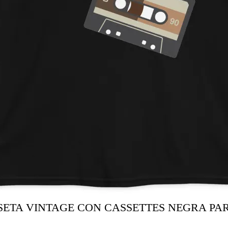
ISETA VINTAGE CON CASSETTES NEGRA P