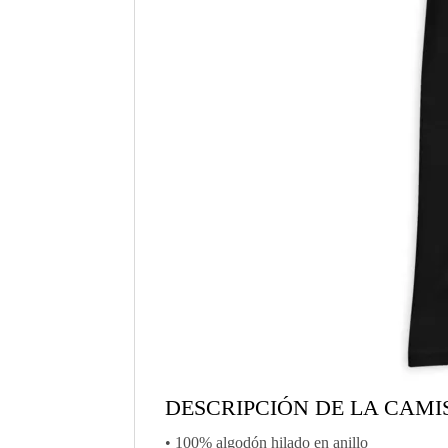
DESCRIPCIÓN DE LA CAM
• 100% algodón hilado en anillo