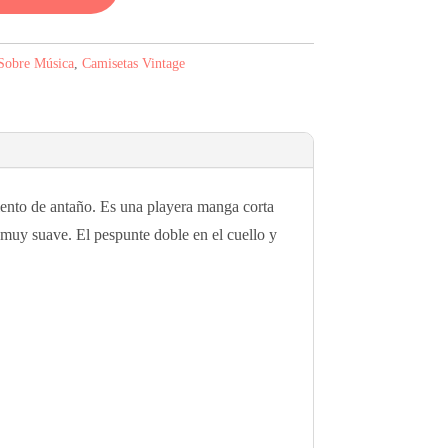
Sobre Música
,
Camisetas Vintage
ento de antaño. Es una playera manga corta
 muy suave. El pespunte doble en el cuello y