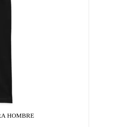
ARA HOMBRE