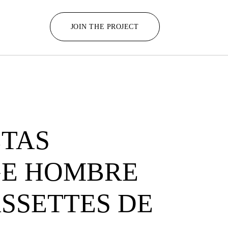
JOIN THE PROJECT
ETAS
GE HOMBRE
SSETTES DE