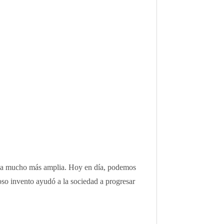
scala mucho más amplia. Hoy en día, podemos
loso invento ayudó a la sociedad a progresar