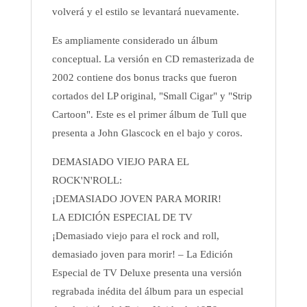
volverá y el estilo se levantará nuevamente.
Es ampliamente considerado un álbum
conceptual. La versión en CD remasterizada de
2002 contiene dos bonus tracks que fueron
cortados del LP original, "Small Cigar" y "Strip
Cartoon". Este es el primer álbum de Tull que
presenta a John Glascock en el bajo y coros.
DEMASIADO VIEJO PARA EL
ROCK'N'ROLL:
¡DEMASIADO JOVEN PARA MORIR!
LA EDICIÓN ESPECIAL DE TV
¡Demasiado viejo para el rock and roll,
demasiado joven para morir! – La Edición
Especial de TV Deluxe presenta una versión
regrabada inédita del álbum para un especial