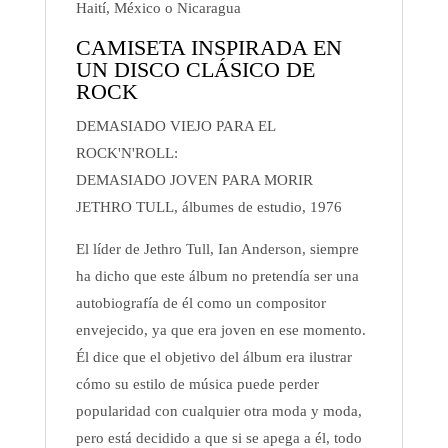
Haití, México o Nicaragua
CAMISETA INSPIRADA EN
UN DISCO CLÁSICO DE
ROCK
DEMASIADO VIEJO PARA EL
ROCK'N'ROLL:
DEMASIADO JOVEN PARA MORIR
JETHRO TULL, álbumes de estudio, 1976
El líder de Jethro Tull, Ian Anderson, siempre
ha dicho que este álbum no pretendía ser una
autobiografía de él como un compositor
envejecido, ya que era joven en ese momento.
Él dice que el objetivo del álbum era ilustrar
cómo su estilo de música puede perder
popularidad con cualquier otra moda y moda,
pero está decidido a que si se apega a él, todo