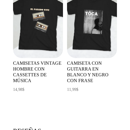
CAMISETAS VINTAGE
CAMISETA CON
HOMBRE CON
GUITARRA EN
CASSETTES DE
BLANCO Y NEGRO
MÚSICA
CON FRASE
14,98
$
11,99
$