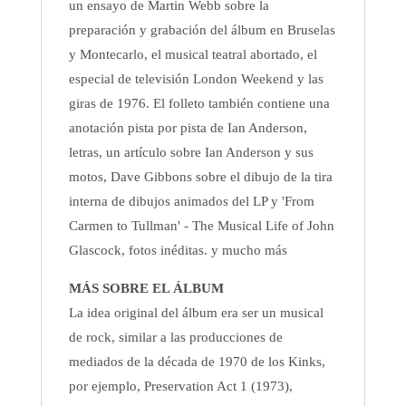
un ensayo de Martin Webb sobre la
preparación y grabación del álbum en Bruselas
y Montecarlo, el musical teatral abortado, el
especial de televisión London Weekend y las
giras de 1976. El folleto también contiene una
anotación pista por pista de Ian Anderson,
letras, un artículo sobre Ian Anderson y sus
motos, Dave Gibbons sobre el dibujo de la tira
interna de dibujos animados del LP y 'From
Carmen to Tullman' - The Musical Life of John
Glascock, fotos inéditas. y mucho más
MÁS SOBRE EL ÁLBUM
La idea original del álbum era ser un musical
de rock, similar a las producciones de
mediados de la década de 1970 de los Kinks,
por ejemplo, Preservation Act 1 (1973),