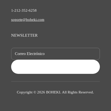
1-212-
352-6258
soporte@boheki.com
NEWSLETTER
SUBSCRIBE
Copyright © 2026 BOHEKI. All Rights Reserved.