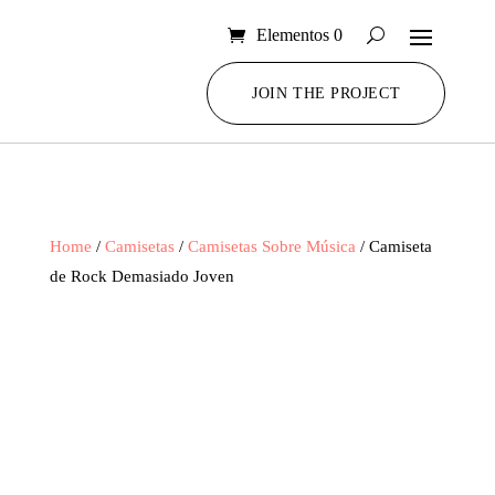
Elementos 0
JOIN THE PROJECT
Home
/
Camisetas
/
Camisetas Sobre Música
/ Camiseta
de Rock Demasiado Joven