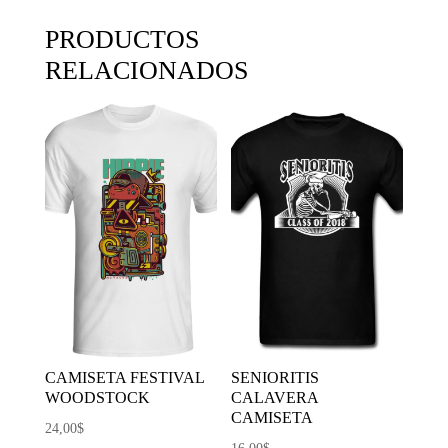
PRODUCTOS
RELACIONADOS
CAMISETA FESTIVAL
SENIORITIS
WOODSTOCK
CALAVERA
CAMISETA
24,00
$