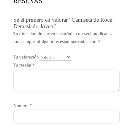
RESEÑAS
Sé el primero en valorar “Camiseta de Rock
Demasiado Joven”
Tu dirección de correo electrónico no será publicada.
Los campos obligatorios están marcados con
*
Tu valoración
Tu reseña
*
Nombre
*