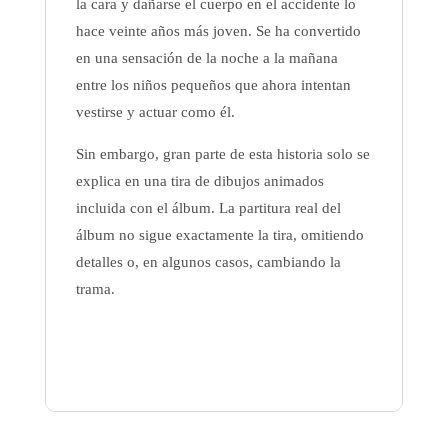
la cara y dañarse el cuerpo en el accidente lo
hace veinte años más joven. Se ha convertido
en una sensación de la noche a la mañana
entre los niños pequeños que ahora intentan
vestirse y actuar como él.
Sin embargo, gran parte de esta historia solo se
explica en una tira de dibujos animados
incluida con el álbum. La partitura real del
álbum no sigue exactamente la tira, omitiendo
detalles o, en algunos casos, cambiando la
trama.