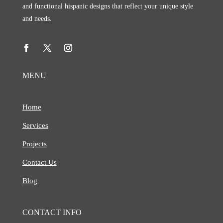
and functional hispanic designs that reflect your unique style
and needs.
MENU
Home
Services
Projects
Contact Us
Blog
CONTACT INFO