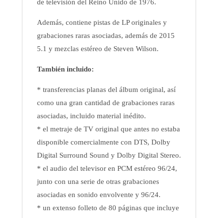
de televisión del Reino Unido de 1976.
Además, contiene pistas de LP originales y
grabaciones raras asociadas, además de 2015
5.1 y mezclas estéreo de Steven Wilson.
También incluido:
* transferencias planas del álbum original, así
como una gran cantidad de grabaciones raras
asociadas, incluido material inédito.
* el metraje de TV original que antes no estaba
disponible comercialmente con DTS, Dolby
Digital Surround Sound y Dolby Digital Stereo.
* el audio del televisor en PCM estéreo 96/24,
junto con una serie de otras grabaciones
asociadas en sonido envolvente y 96/24.
* un extenso folleto de 80 páginas que incluye