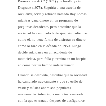
Preservation Act 2 (1974) y Schoolboys in
Disgrace (1975). Seguiría a una estrella de
rock envejecida y retirada llamada Ray Lomas
mientras gana dinero en un programa de
preguntas decadente, pero descubre que la
sociedad ha cambiado tanto que, sin nadie más
como él, no tiene forma de disfrutar su dinero.
como lo hizo en la década de 1950. Luego
decide suicidarse en un accidente de
motocicleta, pero falla y termina en un hospital
en coma por un tiempo indeterminado.
Cuando se despierta, descubre que la sociedad
ha cambiado nuevamente y que su estilo de
vestir y música ahora son populares
nuevamente. Además, la medicina avanzada
con la que es tratado después de desfigurarse