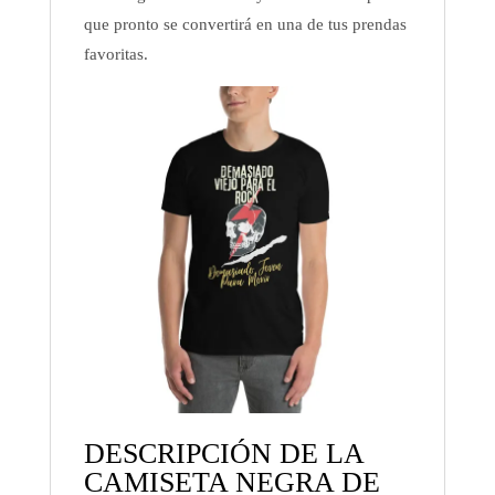
que pronto se convertirá en una de tus prendas
favoritas.
DESCRIPCIÓN DE LA
CAMISETA NEGRA DE