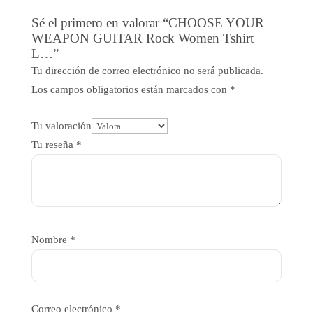
Sé el primero en valorar “CHOOSE YOUR
WEAPON GUITAR Rock Women Tshirt
L…”
Tu dirección de correo electrónico no será publicada.
Los campos obligatorios están marcados con
*
Tu valoración
Tu reseña
*
Nombre
*
Correo electrónico
*