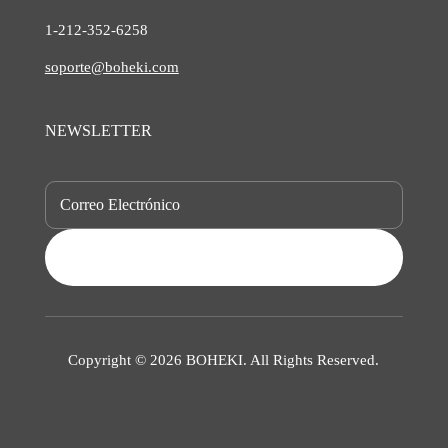
1-212-
352-6258
soporte@boheki.com
NEWSLETTER
SUBSCRIBE
Copyright © 2026 BOHEKI. All Rights Reserved.