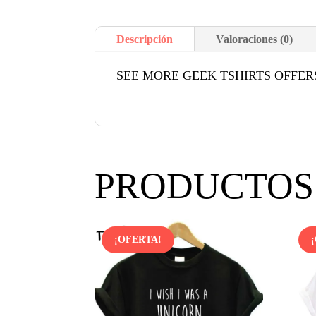
Descripción
Valoraciones (0)
SEE MORE GEEK TSHIRTS OFFER
PRODUCTOS
¡OFERTA!