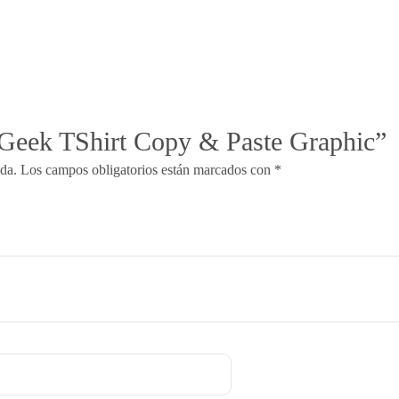
 “Geek TShirt Copy & Paste Graphic”
ada.
Los campos obligatorios están marcados con
*