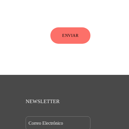
ENVIAR
NEWSLETTER