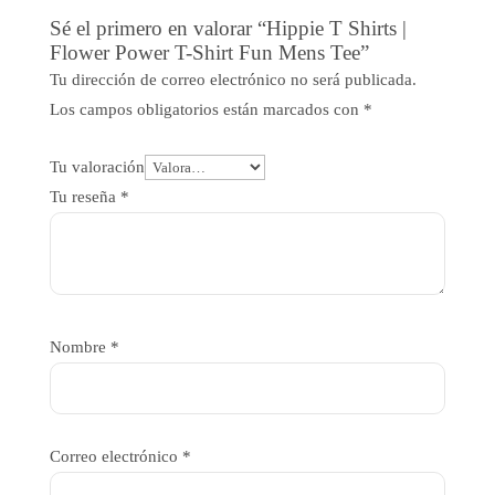
Sé el primero en valorar “Hippie T Shirts |
Flower Power T-Shirt Fun Mens Tee”
Tu dirección de correo electrónico no será publicada.
Los campos obligatorios están marcados con
*
Tu valoración
Tu reseña
*
Nombre
*
Correo electrónico
*