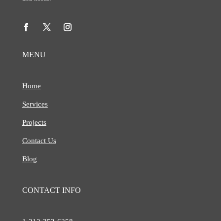
MENU
Home
Services
Projects
Contact Us
Blog
CONTACT INFO