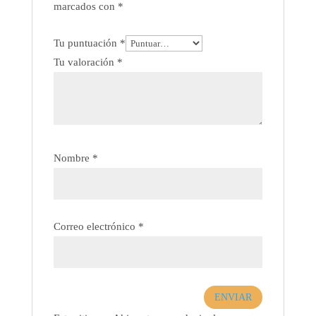
marcados con
*
Tu puntuación
*
Tu valoración
*
Nombre
*
Correo electrónico
*