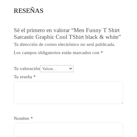
RESEÑAS
Sé el primero en valorar “Men Funny T Shirt
Sarcastic Graphic Cool TShirt black & white”
Tu dirección de correo electrónico no será publicada.
Los campos obligatorios están marcados con
*
Tu valoración
Tu reseña
*
Nombre
*