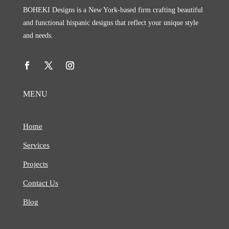
BOHEKI Designs is a New York-based firm crafting beautiful
and functional hispanic designs that reflect your unique style
and needs.
MENU
Home
Services
Projects
Contact Us
Blog