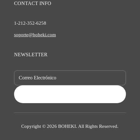
CONTACT INFO
1-212-
352-6258
soporte@boheki.com
NEWSLETTER
SUBSCRIBE
Copyright © 2026 BOHEKI. All Rights Reserved.