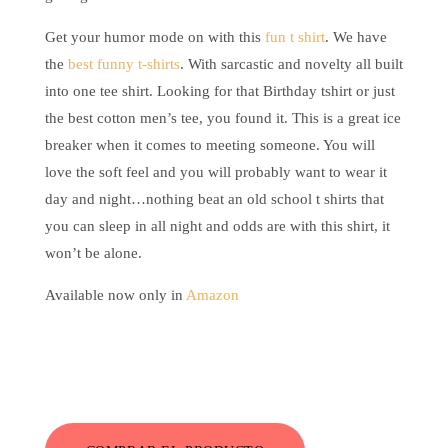
Get your humor mode on with this
fun t shirt
. We have
the
best funny t-shirts
. With sarcastic and novelty all built
into one tee shirt. Looking for that Birthday tshirt or just
the best cotton men’s tee, you found it. This is a great ice
breaker when it comes to meeting someone. You will
love the soft feel and you will probably want to wear it
day and night…nothing beat an old school t shirts that
you can sleep in all night and odds are with this shirt, it
won’t be alone.
Available now only in
Amazon