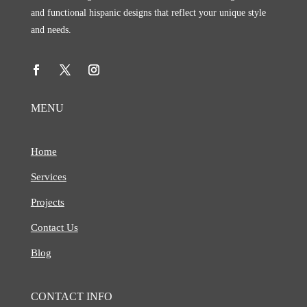
and functional hispanic designs that reflect your unique style
and needs.
MENU
Home
Services
Projects
Contact Us
Blog
CONTACT INFO