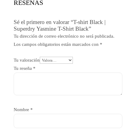
RESEÑAS
Sé el primero en valorar “T-shirt Black |
Superdry Yasmine T-Shirt Black”
Tu dirección de correo electrónico no será publicada.
Los campos obligatorios están marcados con
*
Tu valoración
Tu reseña
*
Nombre
*