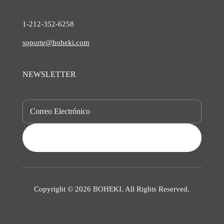
1-212-
352-6258
soporte@boheki.com
NEWSLETTER
SUBSCRIBE
Copyright © 2026 BOHEKI. All Rights Reserved.