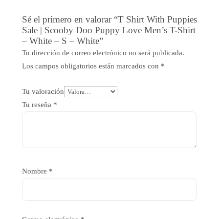
Sé el primero en valorar “T Shirt With Puppies
Sale | Scooby Doo Puppy Love Men’s T-Shirt
– White – S – White”
Tu dirección de correo electrónico no será publicada.
Los campos obligatorios están marcados con
*
Tu valoración
Tu reseña
*
Nombre
*