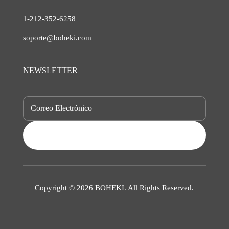
1-212-
352-6258
soporte@boheki.com
NEWSLETTER
SUBSCRIBE
Copyright © 2026 BOHEKI. All Rights Reserved.