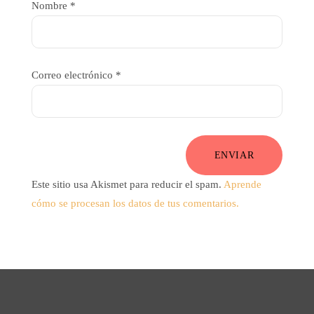
Nombre
*
Correo electrónico
*
ENVIAR
Este sitio usa Akismet para reducir el spam.
Aprende
cómo se procesan los datos de tus comentarios.