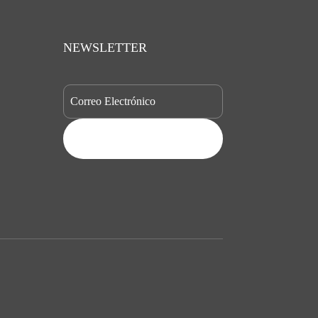
NEWSLETTER
SUBSCRIBE