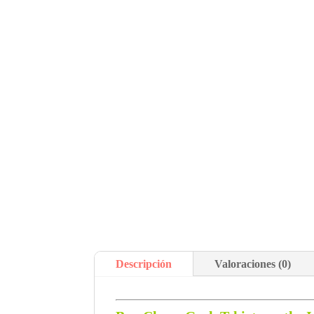
Descripción
Valoraciones (0)