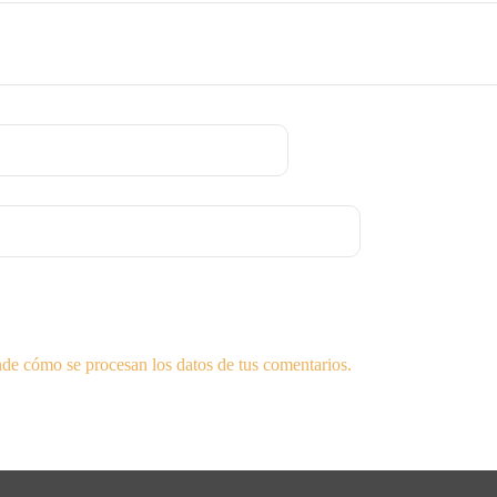
de cómo se procesan los datos de tus comentarios.