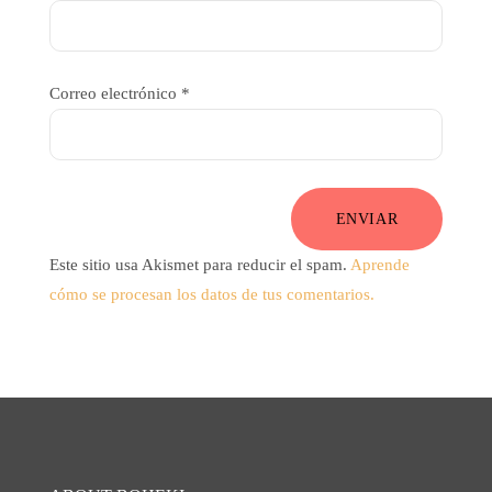
Correo electrónico
*
ENVIAR
Este sitio usa Akismet para reducir el spam.
Aprende
cómo se procesan los datos de tus comentarios.