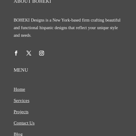
ABOUT BOHEKI
BOHEKI Designs is a New York-based firm crafting beautiful
and functional hispanic designs that reflect your unique style
and needs.
MENU
Home
Services
Projects
Contact Us
Blog