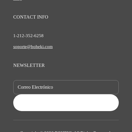
CONTACT INFO
1-212-
352-6258
soporte@boheki.com
NEWSLETTER
SUBSCRIBE