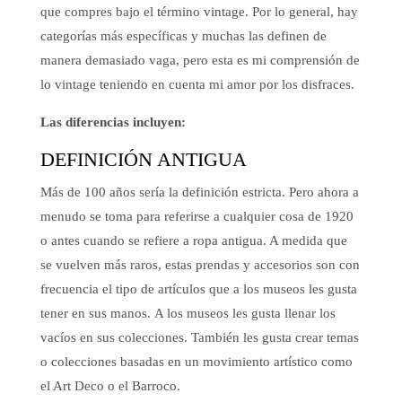
que compres bajo el término vintage. Por lo general, hay
categorías más específicas y muchas las definen de
manera demasiado vaga, pero esta es mi comprensión de
lo vintage teniendo en cuenta mi amor por los disfraces.
Las diferencias incluyen:
DEFINICIÓN ANTIGUA
Más de 100 años sería la definición estricta. Pero ahora a
menudo se toma para referirse a cualquier cosa de 1920
o antes cuando se refiere a ropa antigua. A medida que
se vuelven más raros, estas prendas y accesorios son con
frecuencia el tipo de artículos que a los museos les gusta
tener en sus manos. A los museos les gusta llenar los
vacíos en sus colecciones. También les gusta crear temas
o colecciones basadas en un movimiento artístico como
el Art Deco o el Barroco.