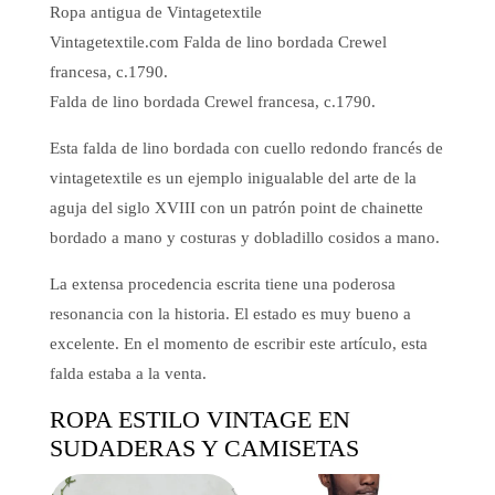
Ropa antigua de Vintagetextile
Vintagetextile.com Falda de lino bordada Crewel
francesa, c.1790.
Falda de lino bordada Crewel francesa, c.1790.
Esta falda de lino bordada con cuello redondo francés de
vintagetextile es un ejemplo inigualable del arte de la
aguja del siglo XVIII con un patrón point de chainette
bordado a mano y costuras y dobladillo cosidos a mano.
La extensa procedencia escrita tiene una poderosa
resonancia con la historia. El estado es muy bueno a
excelente. En el momento de escribir este artículo, esta
falda estaba a la venta.
ROPA ESTILO VINTAGE EN
SUDADERAS Y CAMISETAS