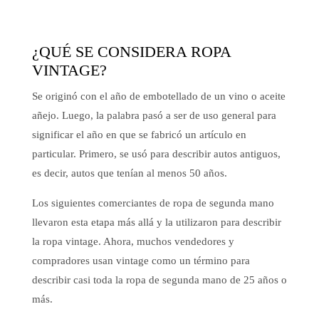
¿QUÉ SE CONSIDERA ROPA
VINTAGE?
Se originó con el año de embotellado de un vino o aceite
añejo. Luego, la palabra pasó a ser de uso general para
significar el año en que se fabricó un artículo en
particular. Primero, se usó para describir autos antiguos,
es decir, autos que tenían al menos 50 años.
Los siguientes comerciantes de ropa de segunda mano
llevaron esta etapa más allá y la utilizaron para describir
la ropa vintage. Ahora, muchos vendedores y
compradores usan vintage como un término para
describir casi toda la ropa de segunda mano de 25 años o
más.