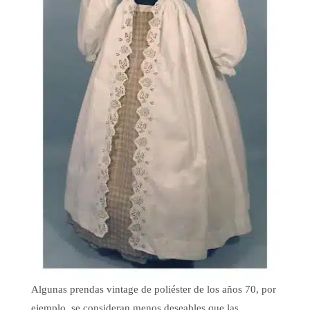
Algunas prendas vintage de poliéster de los años 70, por
ejemplo, se consideran menos deseables que las