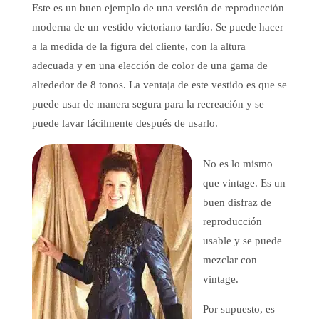
Este es un buen ejemplo de una versión de reproducción
moderna de un vestido victoriano tardío. Se puede hacer
a la medida de la figura del cliente, con la altura
adecuada y en una elección de color de una gama de
alrededor de 8 tonos. La ventaja de este vestido es que se
puede usar de manera segura para la recreación y se
puede lavar fácilmente después de usarlo.
No es lo mismo
que vintage. Es un
buen disfraz de
reproducción
usable y se puede
mezclar con
vintage.
Por supuesto, es