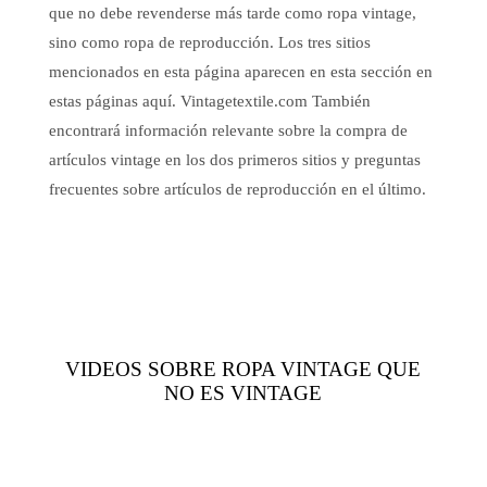
que no debe revenderse más tarde como ropa vintage,
sino como ropa de reproducción. Los tres sitios
mencionados en esta página aparecen en esta sección en
estas páginas aquí. Vintagetextile.com También
encontrará información relevante sobre la compra de
artículos vintage en los dos primeros sitios y preguntas
frecuentes sobre artículos de reproducción en el último.
VIDEOS SOBRE ROPA VINTAGE QUE
NO ES VINTAGE