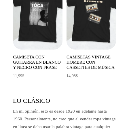
CAMISETA CON
CAMISETAS VINTAGE
GUITARRA EN BLANCO
HOMBRE CON
Y NEGRO CON FRASE
CASSETTES DE MÚSICA
11,99
$
14,98
$
LO CLÁSICO
En mi opinión, esto es desde 1920 en adelante hasta
1960. Personalmente, no creo que al vender ropa vintage
en línea se deba usar la palabra vintage para cualquier