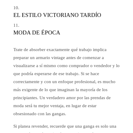
EL ESTILO VICTORIANO TARDÍO
MODA DE ÉPOCA
Trate de absorber exactamente qué trabajo implica
preparar un armario vintage antes de comenzar a
visualizarse a sí mismo como comprador o vendedor y lo
que podría esperarse de ese trabajo. Si se hace
correctamente y con un enfoque profesional, es mucho
más exigente de lo que imaginan la mayoría de los
principiantes. Un verdadero amor por las prendas de
moda será tu mejor ventaja, en lugar de estar
obsesionado con las gangas.
Si planea revender, recuerde que una ganga es solo una