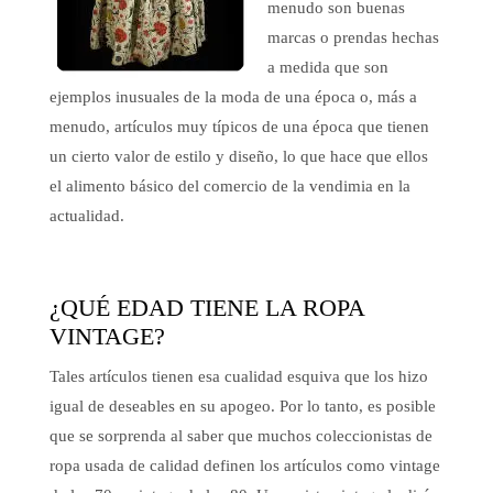
menudo son buenas
marcas o prendas hechas
a medida que son
ejemplos inusuales de la moda de una época o, más a
menudo, artículos muy típicos de una época que tienen
un cierto valor de estilo y diseño, lo que hace que ellos
el alimento básico del comercio de la vendimia en la
actualidad.
¿QUÉ EDAD TIENE LA ROPA
VINTAGE?
Tales artículos tienen esa cualidad esquiva que los hizo
igual de deseables en su apogeo. Por lo tanto, es posible
que se sorprenda al saber que muchos coleccionistas de
ropa usada de calidad definen los artículos como vintage