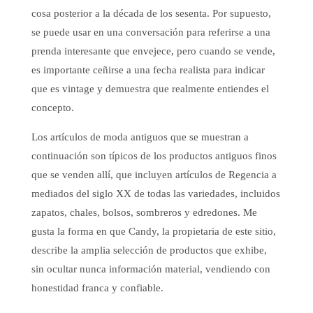
cosa posterior a la década de los sesenta. Por supuesto,
se puede usar en una conversación para referirse a una
prenda interesante que envejece, pero cuando se vende,
es importante ceñirse a una fecha realista para indicar
que es vintage y demuestra que realmente entiendes el
concepto.
Los artículos de moda antiguos que se muestran a
continuación son típicos de los productos antiguos finos
que se venden allí, que incluyen artículos de Regencia a
mediados del siglo XX de todas las variedades, incluidos
zapatos, chales, bolsos, sombreros y edredones. Me
gusta la forma en que Candy, la propietaria de este sitio,
describe la amplia selección de productos que exhibe,
sin ocultar nunca información material, vendiendo con
honestidad franca y confiable.