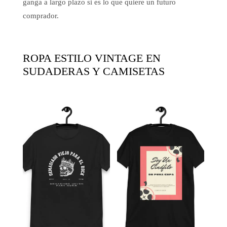
ganga a largo plazo si es lo que quiere un futuro
comprador.
ROPA ESTILO VINTAGE EN
SUDADERAS Y CAMISETAS