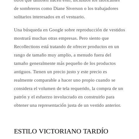
otros que también hacen esto, incluidos los fabricantes
de sombreros como Diane Siverson o los trabajadores
solitarios interesados ​​en el vestuario.
Una búsqueda en Google sobre reproducción de vestidos
mostrará muchas otras empresas. Pero siento que
Recollections está tratando de ofrecer productos en un
rango de tamaño muy amplio, a menudo fuera del
tamaño generalmente más pequeño de los productos
antiguos. Tienen un precio justo y este precio es
realmente comparable a hacer uno propio cuando se
considera el volumen de tela requerido, la compra de un
patrón y el esfuerzo involucrado en construirlo para
obtener una representación justa de un vestido anterior.
ESTILO VICTORIANO TARDÍO