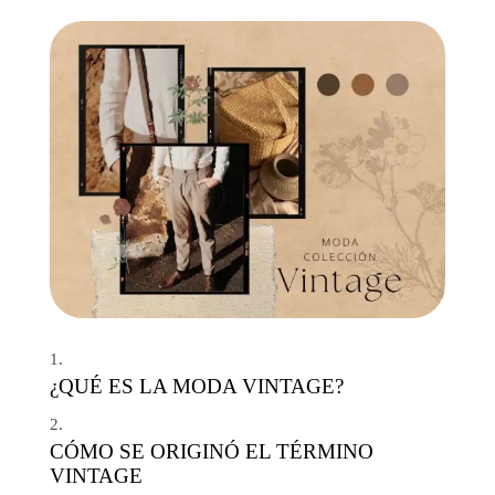
¿QUÉ ES LA MODA VINTAGE?
CÓMO SE ORIGINÓ EL TÉRMINO
VINTAGE