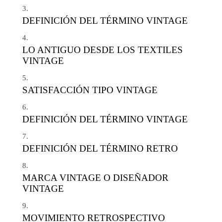
DEFINICIÓN DEL TÉRMINO VINTAGE
LO ANTIGUO DESDE LOS TEXTILES
VINTAGE
SATISFACCIÓN TIPO VINTAGE
DEFINICIÓN DEL TÉRMINO VINTAGE
DEFINICIÓN DEL TÉRMINO RETRO
MARCA VINTAGE O DISEÑADOR
VINTAGE
MOVIMIENTO RETROSPECTIVO