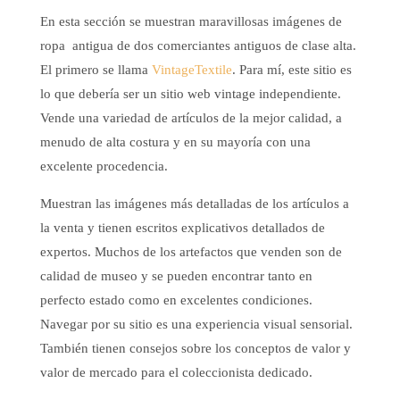
En esta sección se muestran maravillosas imágenes de
ropa antigua de dos comerciantes antiguos de clase alta.
El primero se llama
VintageTextile
. Para mí, este sitio es
lo que debería ser un sitio web vintage independiente.
Vende una variedad de artículos de la mejor calidad, a
menudo de alta costura y en su mayoría con una
excelente procedencia.
Muestran las imágenes más detalladas de los artículos a
la venta y tienen escritos explicativos detallados de
expertos. Muchos de los artefactos que venden son de
calidad de museo y se pueden encontrar tanto en
perfecto estado como en excelentes condiciones.
Navegar por su sitio es una experiencia visual sensorial.
También tienen consejos sobre los conceptos de valor y
valor de mercado para el coleccionista dedicado.