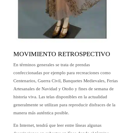
MOVIMIENTO RETROSPECTIVO
En términos generales se trata de prendas
confeccionadas por ejemplo para recreaciones como
Centenarios, Guerra Civil, Banquetes Medievales, Ferias
Artesanales de Navidad y Otoño y fines de semana de
historia viva. Las telas disponibles en la actualidad
generalmente se utilizan para reproducir disfraces de la
manera más auténtica posible.
En Internet, tendrá que leer entre líneas algunas