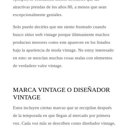
atractivas prendas de los años 80, a menos que sean
excepcionalmente geniales.
Solo puedo decirles que me siento frustrado cuando
busco sitios web vintage porque últimamente muchos
productos menores como este aparecen en los listados
bajo la apariencia de moda vintage. No estoy interesado
en esto: se mezclan muchas cosas malas con elementos
de verdadero valor vintage.
MARCA VINTAGE O DISEÑADOR
VINTAGE
Estos incluyen ciertas marcas que se recopilan después
de la temporada en que llegan al mercado por primera
vez. Cada vez más se describen como diseñador vintage,