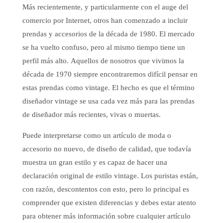
Más recientemente, y particularmente con el auge del
comercio por Internet, otros han comenzado a incluir
prendas y accesorios de la década de 1980. El mercado
se ha vuelto confuso, pero al mismo tiempo tiene un
perfil más alto. Aquellos de nosotros que vivimos la
década de 1970 siempre encontraremos difícil pensar en
estas prendas como vintage. El hecho es que el término
diseñador vintage se usa cada vez más para las prendas
de diseñador más recientes, vivas o muertas.
Puede interpretarse como un artículo de moda o
accesorio no nuevo, de diseño de calidad, que todavía
muestra un gran estilo y es capaz de hacer una
declaración original de estilo vintage. Los puristas están,
con razón, descontentos con esto, pero lo principal es
comprender que existen diferencias y debes estar atento
para obtener más información sobre cualquier artículo