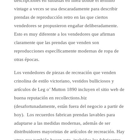
descripciones en subastas en línea donde el término
vintage a veces se usa descaradamente para describir
prendas de reproducción retro en las que ciertos
vendedores se propusieron engañar deliberadamente.
Esto es muy diferente a los vendedores que afirman
claramente que las prendas que venden son
reproducciones específicamente modernas de ropa de
otras épocas.
Los vendedores de piezas de recreación que venden
crinolina de estilo victoriano, vestidos bulliciosos y
artículos de Leg o’ Mutton 1890 incluyen el sitio web de
buena reputación en recollections.biz
(desafortunadamente, están fuera del negocio a partir de
hoy). Los recuerdos fabrican prendas lavables para
adaptarse a las medidas modernas, además de ser
distribuidores mayoristas de artículos de recreación. Hay