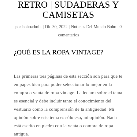
RETRO | SUDADERAS Y
CAMISETAS
por
bohoadmin
|
Dic 30, 2022
|
Noticias Del Mundo Boho
|
0
comentarios
¿QUÉ ES LA ROPA VINTAGE?
Las primeras tres páginas de esta sección son para que te
empapes bien para poder seleccionar lo mejor en la
compra o venta de ropa vintage. La lectura sobre el tema
es esencial y debe incluir tanto el conocimiento del
vestuario como la comprensión de la antigüedad. Mi
opinión sobre este tema es sólo eso, mi opinión. Nada
está escrito en piedra con la venta o compra de ropa
antigua.