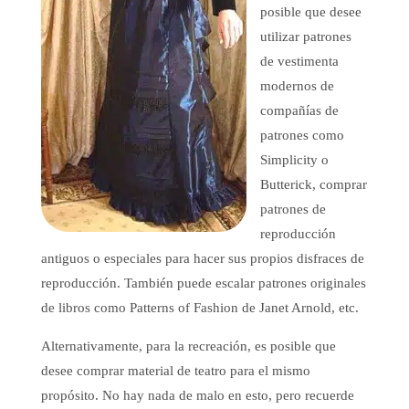
posible que desee
utilizar patrones
de vestimenta
modernos de
compañías de
patrones como
Simplicity o
Butterick, comprar
patrones de
reproducción
antiguos o especiales para hacer sus propios disfraces de
reproducción. También puede escalar patrones originales
de libros como Patterns of Fashion de Janet Arnold, etc.
Alternativamente, para la recreación, es posible que
desee comprar material de teatro para el mismo
propósito. No hay nada de malo en esto, pero recuerde