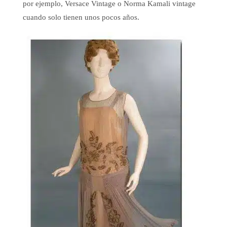
por ejemplo, Versace Vintage o Norma Kamali vintage
cuando solo tienen unos pocos años.