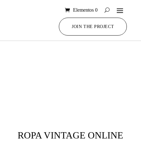
Elementos 0
JOIN THE PROJECT
ROPA VINTAGE ONLINE