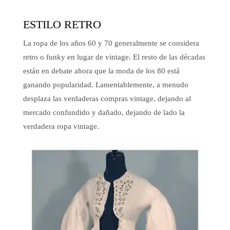
ESTILO RETRO
La ropa de los años 60 y 70 generalmente se considera
retro o funky en lugar de vintage. El resto de las décadas
están en debate ahora que la moda de los 80 está
ganando popularidad. Lamentablemente, a menudo
desplaza las verdaderas compras vintage, dejando al
mercado confundido y dañado, dejando de lado la
verdadera ropa vintage.