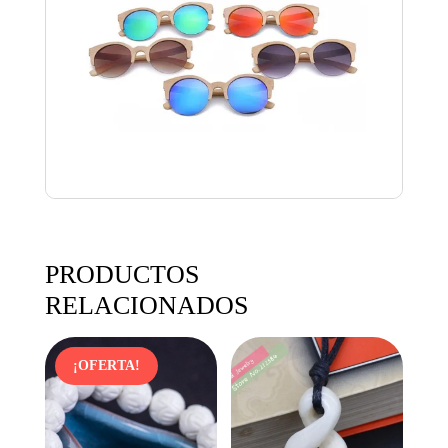
PRODUCTOS
RELACIONADOS
¡OFERTA!