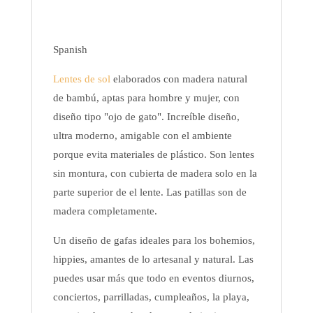
Spanish
Lentes de sol
elaborados con madera natural
de bambú, aptas para hombre y mujer, con
diseño tipo "ojo de gato". Increíble diseño,
ultra moderno, amigable con el ambiente
porque evita materiales de plástico. Son lentes
sin montura, con cubierta de madera solo en la
parte superior de el lente. Las patillas son de
madera completamente.
Un diseño de gafas ideales para los bohemios,
hippies, amantes de lo artesanal y natural. Las
puedes usar más que todo en eventos diurnos,
conciertos, parrilladas, cumpleaños, la playa,