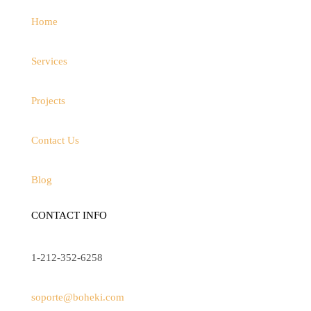
Home
Services
Projects
Contact Us
Blog
CONTACT INFO
1-212-
352-6258
soporte@boheki.com