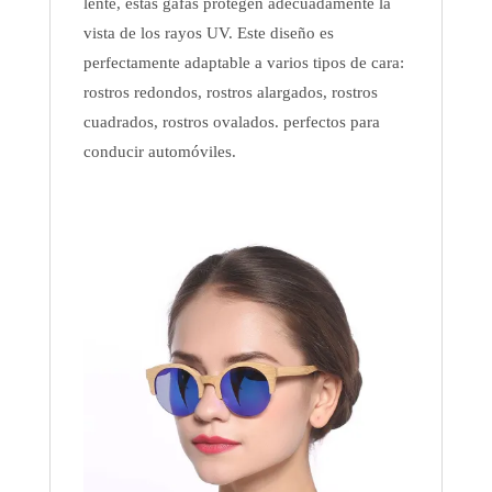
lente, estas gafas protegen adecuadamente la
vista de los rayos UV. Este diseño es
perfectamente adaptable a varios tipos de cara:
rostros redondos, rostros alargados, rostros
cuadrados, rostros ovalados. perfectos para
conducir automóviles.