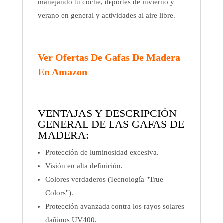
manejando tu coche, deportes de invierno y
verano en general y actividades al aire libre.
Ver Ofertas De Gafas De Madera
En Amazon
VENTAJAS Y DESCRIPCIÓN
GENERAL DE LAS GAFAS DE
MADERA:
Protección de luminosidad excesiva.
Visión en alta definición.
Colores verdaderos (Tecnología "True
Colors").
Protección avanzada contra los rayos solares
dañinos UV400.