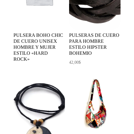
PULSERA BOHO CHIC
PULSERAS DE CUERO
DE CUERO UNISEX
PARA HOMBRE
HOMBRE Y MUJER
ESTILO HIPSTER
ESTILO «HARD
BOHEMIO
ROCK»
42,00
$