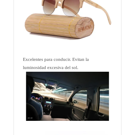
Excelentes para conducir. Evitan la
luminosidad excesiva del sol.