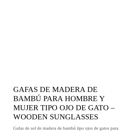
GAFAS DE MADERA DE
BAMBÚ PARA HOMBRE Y
MUJER TIPO OJO DE GATO –
WOODEN SUNGLASSES
Gafas de sol de madera de bambú tipo ojos de gatos para