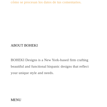
cómo se procesan los datos de tus comentarios.
ABOUT BOHEKI
BOHEKI Designs is a New York-based firm crafting
beautiful and functional hispanic designs that reflect
your unique style and needs.
MENU