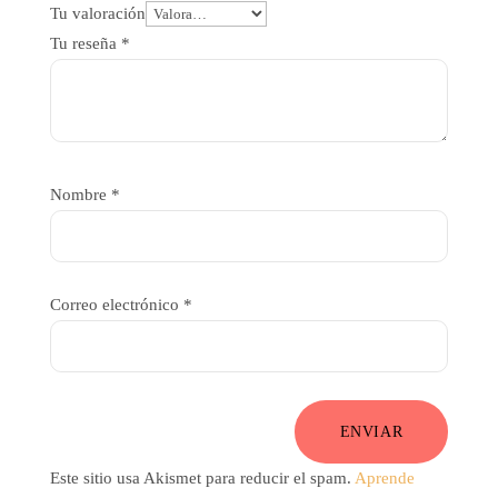
Tu valoración
Tu reseña
*
Nombre
*
Correo electrónico
*
ENVIAR
Este sitio usa Akismet para reducir el spam.
Aprende