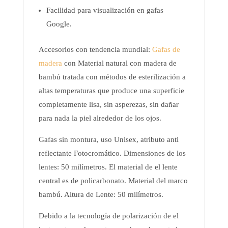
Facilidad para visualización en gafas
Google.
Accesorios con tendencia mundial:
Gafas de
madera
con Material natural con madera de
bambú tratada con métodos de esterilización a
altas temperaturas que produce una superficie
completamente lisa, sin asperezas, sin dañar
para nada la piel alrededor de los ojos.
Gafas sin montura, uso Unisex, atributo anti
reflectante Fotocromático. Dimensiones de los
lentes: 50 milímetros. El material de el lente
central es de policarbonato. Material del marco
bambú. Altura de Lente: 50 milímetros.
Debido a la tecnología de polarización de el