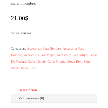
mujer y hombre.
21,00
$
Sin existencias
Categorías:
Accesorios Para Hombre
,
Accesorios Para
Hombre
,
Accesorios Para Mujer
,
Accesorios Para Mujer
,
Gafas
De Madera
,
Gafas Hippie
,
Gafas Hippie
,
Moda Boho Chic
,
Moda Hippie Chic
Descripción
Valoraciones (0)