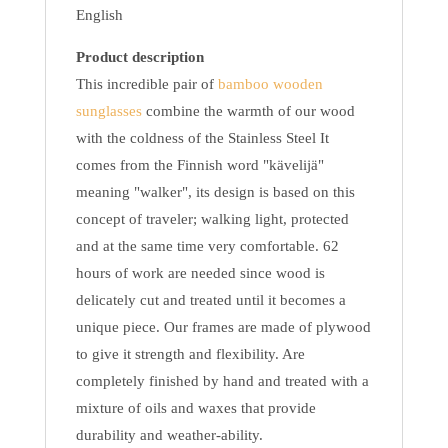
English
Product description
This incredible pair of
bamboo wooden
sunglasses
combine the warmth of our wood
with the coldness of the Stainless Steel It
comes from the Finnish word "kävelijä"
meaning "walker", its design is based on this
concept of traveler; walking light, protected
and at the same time very comfortable. 62
hours of work are needed since wood is
delicately cut and treated until it becomes a
unique piece. Our frames are made of plywood
to give it strength and flexibility. Are
completely finished by hand and treated with a
mixture of oils and waxes that provide
durability and weather-ability.