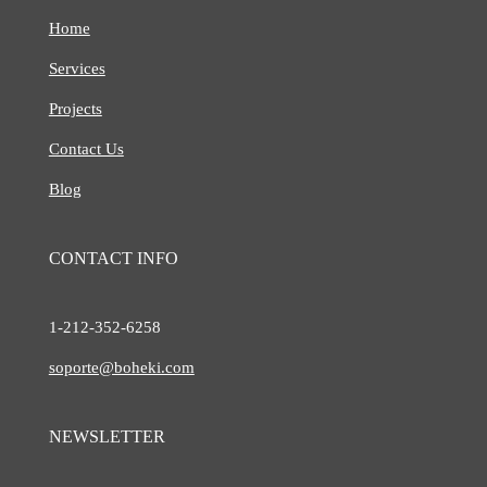
Home
Services
Projects
Contact Us
Blog
CONTACT INFO
1-212-
352-6258
soporte@boheki.com
NEWSLETTER