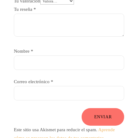
Tu valoración
Tu reseña
*
Nombre
*
Correo electrónico
*
ENVIAR
Este sitio usa Akismet para reducir el spam.
Aprende