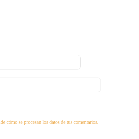
de cómo se procesan los datos de tus comentarios.