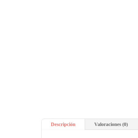
Descripción
Valoraciones (0)