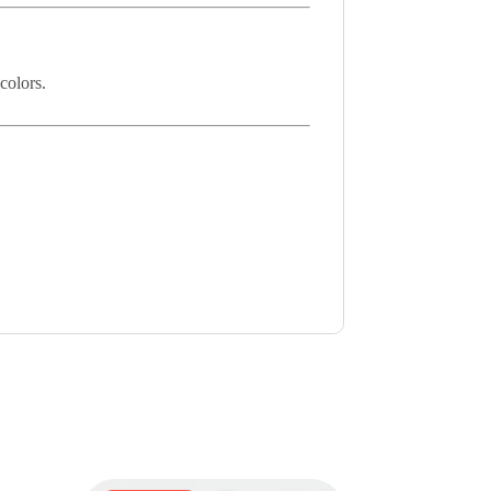
 colors.