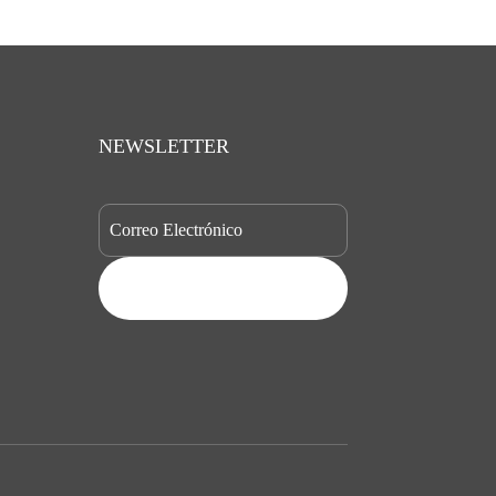
NEWSLETTER
SUBSCRIBE