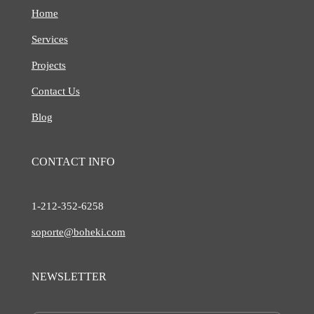
Home
Services
Projects
Contact Us
Blog
CONTACT INFO
1-212-
352-6258
soporte@boheki.com
NEWSLETTER