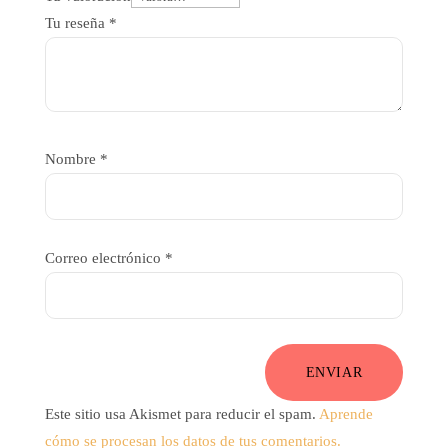
Tu reseña
*
Nombre
*
Correo electrónico
*
ENVIAR
Este sitio usa Akismet para reducir el spam.
Aprende
cómo se procesan los datos de tus comentarios.