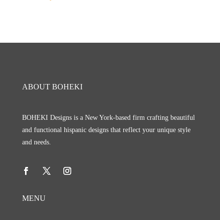
ABOUT BOHEKI
BOHEKI Designs is a New York-based firm crafting beautiful
and functional hispanic designs that reflect your unique style
and needs.
MENU